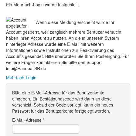
Ein Mehrfach-Login wurde festgestellt.
Wenn diese Meldung erscheint wurde Ihr
Account gesperrt, weil zeitgleich mehrere Bentuzer versucht
haben Ihren Account zu nutzen. An die in unserem System
ninterlegte Adresse wurde eine E-Mail mit weiteren
Informationen sowie Instruktionen zur Reaktivierung des
Accounts gesendet. Bitte überprüfen Sie Ihren Posteingang. Für
weitere Fragen kontaktieren Sie bitte den Support
info@HandballSR.de
Mehrfach-Login
Bitte eine E-Mail-Adresse für das Benutzerkonto
eingeben. Ein Bestätigungscode wird dann an diese
verschickt. Sobald der Code vorliegt, kann ein neues
Passwort für das Benutzerkonto festgelegt werden.
E-Mail-Adresse
*