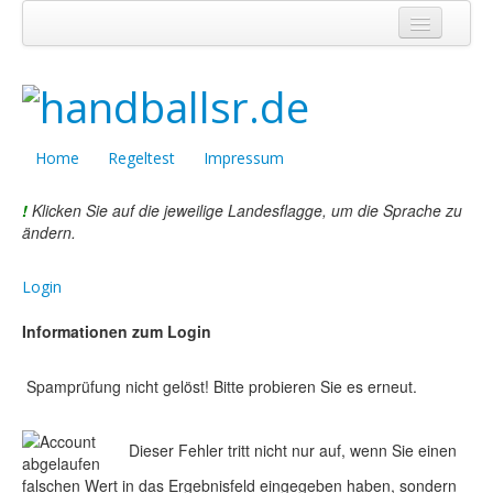
Home
Regeltest
Impressum
Home
Regeltest
Impressum
!
Klicken Sie auf die jeweilige Landesflagge, um die Sprache zu
ändern.
Login
Informationen zum Login
Spamprüfung nicht gelöst! Bitte probieren Sie es erneut.
Dieser Fehler tritt nicht nur auf, wenn Sie einen
falschen Wert in das Ergebnisfeld eingegeben haben, sondern