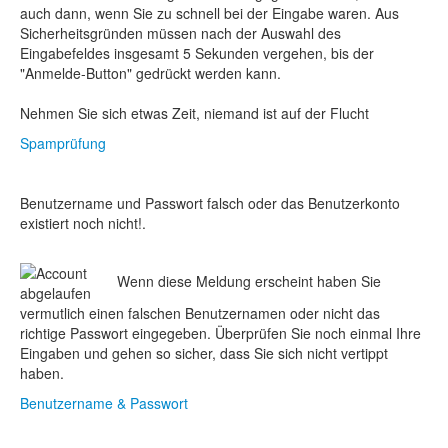
auch dann, wenn Sie zu schnell bei der Eingabe waren. Aus
Sicherheitsgründen müssen nach der Auswahl des
Eingabefeldes insgesamt 5 Sekunden vergehen, bis der
"Anmelde-Button" gedrückt werden kann.
Nehmen Sie sich etwas Zeit, niemand ist auf der Flucht
Spamprüfung
Benutzername und Passwort falsch oder das Benutzerkonto
existiert noch nicht!.
Wenn diese Meldung erscheint haben Sie
vermutlich einen falschen Benutzernamen oder nicht das
richtige Passwort eingegeben. Überprüfen Sie noch einmal Ihre
Eingaben und gehen so sicher, dass Sie sich nicht vertippt
haben.
Benutzername & Passwort